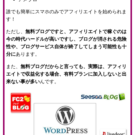
誰でも簡単にスマホのみでアフィリエイトを始められま
す！
ただし、
無料ブログですと、アフィリエイトで稼ぐのは
今の時代ハードルが高いですし、ブログが消される危険
性や、ブログサービス自体が終了してしまう可能性も十
分に
あります。
また、
無料ブログだからと言っても、実際は、アフィリ
エイトで収益化する場合、有料プランに加入しないと出
来ない事が多い
んです。