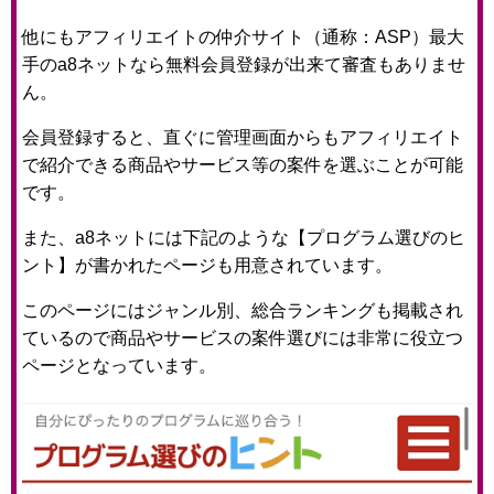
他にもアフィリエイトの仲介サイト（通称：ASP）最大
手のa8ネットなら無料会員登録が出来て審査もありませ
ん。
会員登録すると、直ぐに管理画面からもアフィリエイト
で紹介できる商品やサービス等の案件を選ぶことが可能
です。
また、a8ネットには下記のような【プログラム選びのヒ
ント】が書かれたページも用意されています。
このページにはジャンル別、総合ランキングも掲載され
ているので商品やサービスの案件選びには非常に役立つ
ページとなっています。