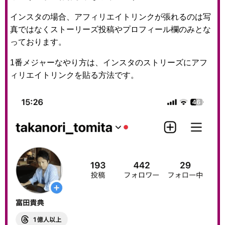
インスタの場合、アフィリエイトリンクが張れるのは写
真ではなくストーリーズ投稿やプロフィール欄のみとな
っております。
1番メジャーなやり方は、インスタのストリーズにアフ
ィリエイトリンクを貼る方法です。