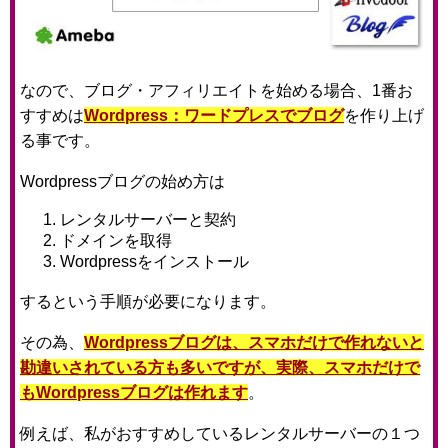
なので、ブログ・アフィリエイトを始める場合、1番お
すすめは
Wordpress：ワードプレスでブログ
を作り上げ
る事です。
Wordpressブログの始め方は
レンタルサーバーと契約
ドメインを取得
Wordpressをインストール
するという手順が必要になります。
その為、
Wordpressブログは、スマホだけで作れないと
勘違いされている方も多いですが、実際、スマホだけで
もWordpressブログは作れます
。
例えば、私がおすすめしているレンタルサーバーの１つ