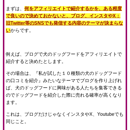
まずは、
何をアフィリエイトで紹介するかを、ある程度
で良いので決めておかないと、ブログ、インスタやX：
旧Twitter等のSNSでも発信する内容のテーマが決まらな
い
からです。
例えば、ブログで犬のドッグフードをアフィリエイトで
紹介すると決めたとします。
その場合は、『私が試した１０種類の犬のドッグフード
の口コミを紹介』みたいなテーマでブログを作り上げれ
ば、犬のドッグフードに興味がある人たちを集客できる
のでドッグフードを紹介した際に売れる確率が高くなり
ます。
これは、ブログだけじゃなくインスタやX、Youtubeでも
同じこと。