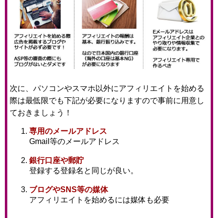
次に、パソコンやスマホ以外にアフィリエイトを始める
際は最低限でも下記が必要になりますので事前に用意し
ておきましょう！
専用のメールアドレス
Gmail等のメールアドレス
銀行口座や郵貯
登録する登録名と同じが良い。
ブログやSNS等の媒体
アフィリエイトを始めるには媒体も必要