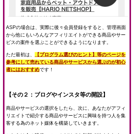
ASPの場合は、実際に後々会員登録をすると、管理画面
から他にもいろんなアフィリエイトができる商品やサー
ビスの案件を選ぶことができるようになります。
ただ最初は、
【プログラム選びのヒント】等のページを
参考にして売れている商品やサービスから選ぶのが初心
者にはおすすめ
です！
【その２：ブログやインスタ等の開設】
商品やサービスの選択をしたら、次に、あなたがアフィ
リエイトで紹介する商品やサービスに興味を持つ人を集
客する為のネット媒体を構築していきます。