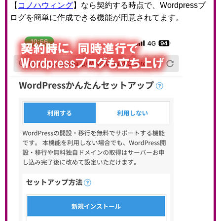
【
コノハウィング
】なら契約する時点で、Wordpressブ
ログを簡単に作成できる機能が用意されてます。