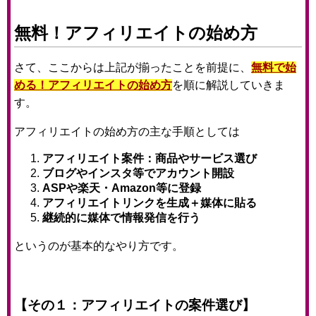
無料！アフィリエイトの始め方
さて、ここからは上記が揃ったことを前提に、
無料で始
める！アフィリエイトの始め方
を順に解説していきま
す。
アフィリエイトの始め方の主な手順としては
アフィリエイト案件：商品やサービス選び
ブログやインスタ等でアカウント開設
ASPや楽天・Amazon等に登録
アフィリエイトリンクを生成＋
媒体に貼る
継続的に媒体で情報発信を行う
というのが基本的なやり方です。
【その１：アフィリエイトの案件選び】