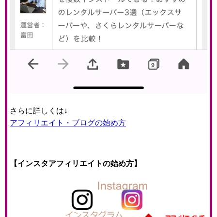
さらに詳しくは↓
アフィリエイト・ブログの始め方
【インスタアフィリエイトの始め方】