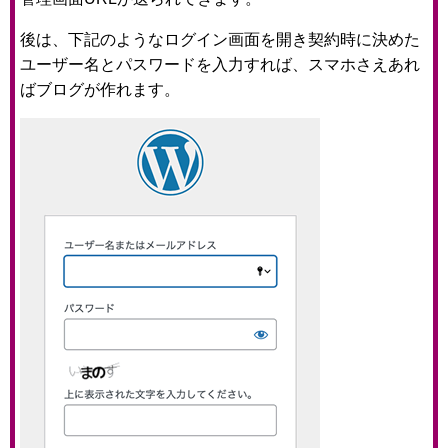
後は、下記のようなログイン画面を開き契約時に決めた
ユーザー名とパスワードを入力すれば、スマホさえあれ
ばブログが作れます。