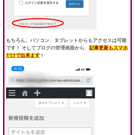
もちろん、パソコン、タブレットからもアクセスは可能
です！ そしてブログの管理画面から、
記事更新もスマホ
だけで出来ます
！