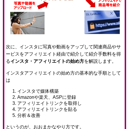
次に、インスタに写真や動画をアップして関連商品やサ
ービスをアフィリエイト経由で紹介して紹介手数料を得
る
インスタ・アフィリエイトの始め方
を解説します。
インスタアフィリエイトの始め方の基本的な手順として
は
インスタで媒体構築
Amazonや楽天、ASPに登録
アフィリエイトリンクを取得し
アフィリエイトリンクを貼る
分析＆改善
というのが、おおまかなやり方です。