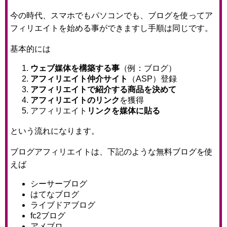
今の時代、スマホでもパソコンでも、ブログを使ってア
フィリエイトを始める事ができますし手順は同じです。
基本的には
ウェブ媒体を構築する事
（例：ブログ）
アフィリエイト仲介サイト
（ASP）登録
アフィリエイトで紹介する商品を決めて
アフィリエイトのリンク
を獲得
アフィリエイト
リンクを媒体に貼る
という流れになります。
ブログアフィリエイトは、下記のような無料ブログを使
えば
シーサーブログ
はてなブログ
ライブドアブログ
fc2ブログ
アメブロ