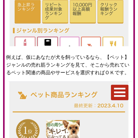
例えば、仮にあなたが犬を飼っているなら、【ペット】
ジャンルの売れ筋ランキングを見て、そこから売れてい
るペット関連の商品やサービスを選択すればＯＫです。