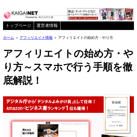
トップページ
運営者情報
ホーム
＞
アフィリエイト情報
＞ アフィリエイトの始め方・やり方
アフィリエイトの始め方・や
り方～スマホで行う手順を徹
底解説！