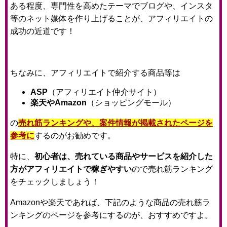
ある程度、専門性を高めたテーマでブログや、インスタ
等のネット媒体を作り上げることが、アフィリエイトの
成功の近道です！
ちなみに、アフィリエイトで紹介する商品等は
ASP
（アフィリエイト仲介サイト）
楽天やAmazon
（ショッピングモール）
の
売れ筋ランキングや、案件情報が掲載されたページを
参考に
するのがお勧めです。
特に、
初心者は、売れている商品やサービスを紹介した
方がアフィリエイトで稼ぎやすい
ので売れ筋ランキング
をチェックしましょう！
Amazonや楽天であれば、下記のような商品の売れ筋ラ
ンキングのページを参考にするのが、おすすめですよ。