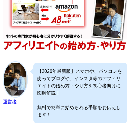
【2026年最新版】スマホや、パソコンを
使ってブログや、インスタ等のアフィリ
エイトの始め方・やり方を初心者向けに
図解解説！
運営者
無料で簡単に始められる手順をお伝えし
ます！