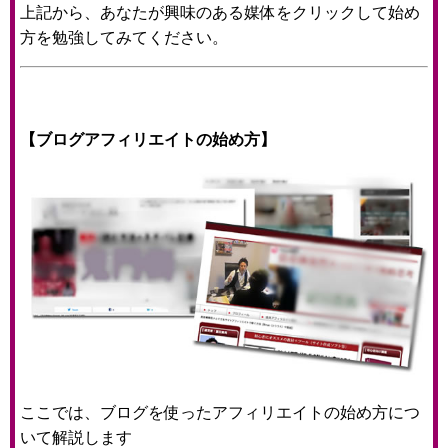
上記から、あなたが興味のある媒体をクリックして始め
方を勉強してみてください。
【ブログアフィリエイトの始め方】
ここでは、ブログを使ったアフィリエイトの始め方につ
いて解説します