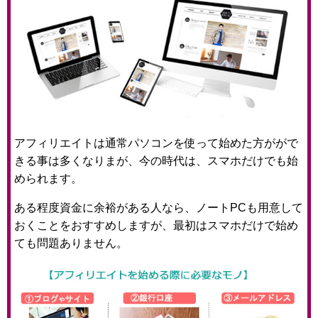
アフィリエイトは通常パソコンを使って始めた方ががで
きる事は多くなりまが、今の時代は、スマホだけでも始
められます。
ある程度資金に余裕がある人なら、ノートPCも用意して
おくことをおすすめしますが、最初はスマホだけで始め
ても問題ありません。