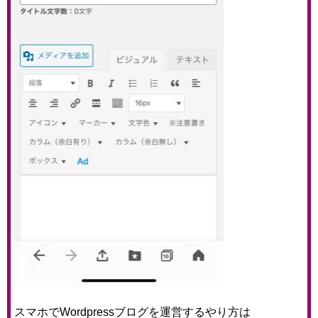
スマホでWordpressブログを運営するやり方は