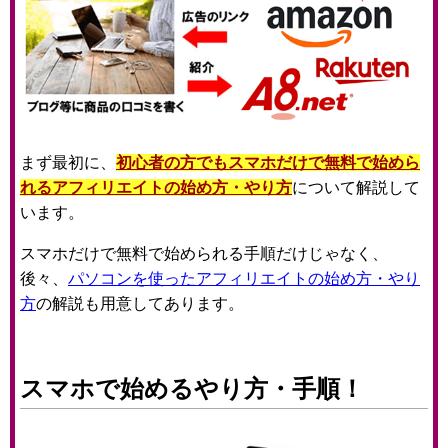
まず最初に、
初心者の方でもスマホだけで無料で始めら
れるアフィリエイトの始め方・やり方
について解説して
います。
スマホだけで無料で始められる手順だけじゃなく、
後々、
パソコンを使ったアフィリエイトの始め方・やり
方
の解説も用意してあります。
スマホで始めるやり方・手順！