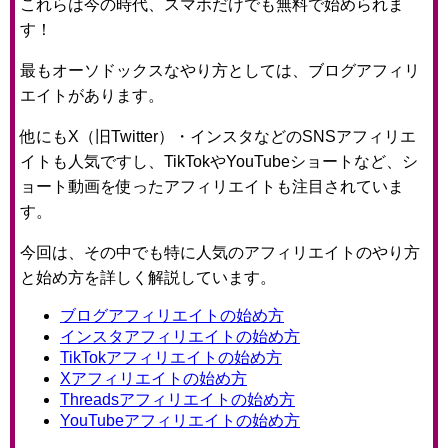
これらは今の時代、スマホだけでも無料で始められま
す！
最もオーソドックスなやり方としては、ブログアフィリ
エイトがあります。
他にもX（旧Twitter）・インスタなどのSNSアフィリエ
イトも人気ですし、TikTokやYouTubeショートなど、シ
ョート動画を使ったアフィリエイトも注目されていま
す。
今回は、その中でも特に人気のアフィリエイトのやり方
と始め方を詳しく解説しています。
ブログアフィリエイトの始め方
インスタアフィリエイトの始め方
TikTokアフィリエイトの始め方
Xアフィリエイトの始め方
Threadsアフィリエイトの始め方
YouTubeアフィリエイトの始め方