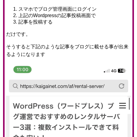
スマホでブログ管理画面にログイン
上記のWordpressの記事投稿画面で
記事を投稿する
だけです。
そうすると下記のような記事をブログに載せる事が出来
るようになります