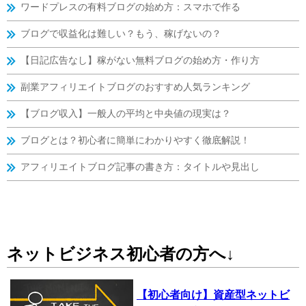
ワードプレスの有料ブログの始め方：スマホで作る
ブログで収益化は難しい？もう、稼げないの？
【日記広告なし】稼がない無料ブログの始め方・作り方
副業アフィリエイトブログのおすすめ人気ランキング
【ブログ収入】一般人の平均と中央値の現実は？
ブログとは？初心者に簡単にわかりやすく徹底解説！
アフィリエイトブログ記事の書き方：タイトルや見出し
ネットビジネス初心者の方へ↓
【初心者向け】資産型ネットビ