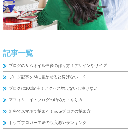
記事一覧
ブログのサムネイル画像の作り方！デザインやサイズ
ブログ記事をAIに書かせると稼げない！？
ブログに100記事！アクセス増えないし稼げない
アフィリエイトブログの始め方・やり方
無料でスマホで始める！noteブログの始め方
トップブロガー主婦の収入源やランキング