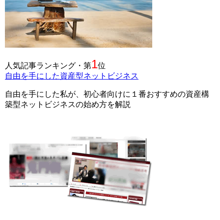
1
人気記事ランキング・第
位
自由を手にした資産型ネットビジネス
自由を手にした私が、初心者向けに１番おすすめの資産構
築型ネットビジネスの始め方を解説