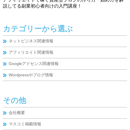
説してる副業初心者向けの入門講座！
カテゴリーから選ぶ
ネットビジネス関連情報
アフィリエイト関連情報
Googleアドセンス関連情報
Wordpressやブログ情報
その他
会社概要
マスコミ掲載情報