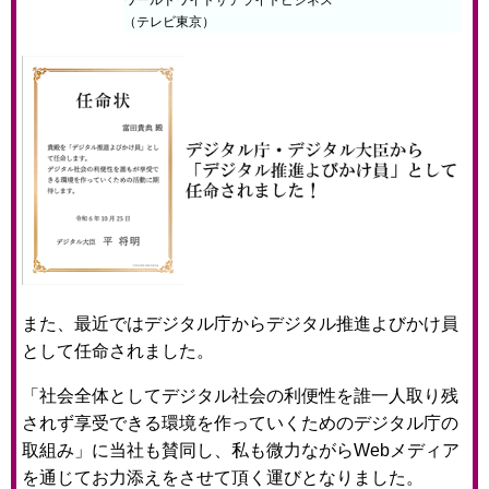
（テレビ東京）
また、最近ではデジタル庁からデジタル推進よびかけ員
として任命されました。
「社会全体としてデジタル社会の利便性を誰一人取り残
されず享受できる環境を作っていくためのデジタル庁の
取組み」に当社も賛同し、私も微力ながらWebメディア
を通じてお力添えをさせて頂く運びとなりました。