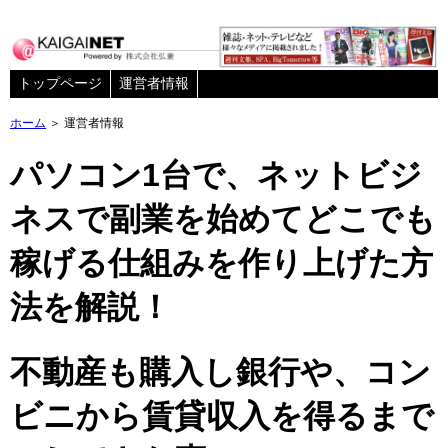
トップページ
運営者情報
ホーム
＞ 運営者情報
パソコン1台で、ネットビジ
ネスで副業を始めてどこでも
稼げる仕組みを作り上げた方
法を解説！
不動産も購入し銀行や、コン
ビニから賃貸収入を得るまで