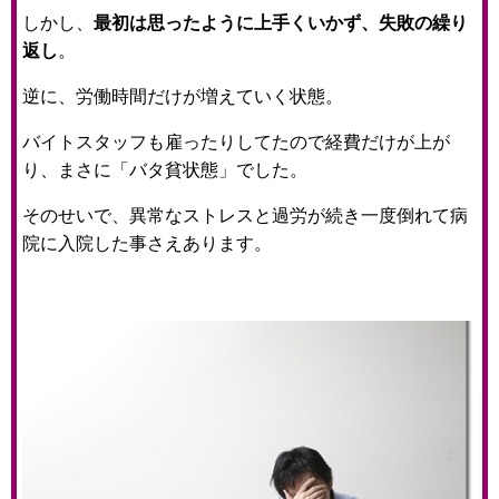
しかし、
最初は思ったように上手くいかず、失敗の繰り
返し
。
逆に、労働時間だけが増えていく状態。
バイトスタッフも雇ったりしてたので経費だけが上が
り、まさに「バタ貧状態」でした。
そのせいで、異常なストレスと過労が続き一度倒れて病
院に入院した事さえあります。