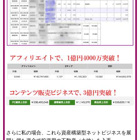
さらに私の場合、これら資産構築型ネットビジネスを展