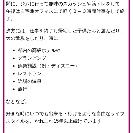
間に、ジムに行って趣味のスカッシュや筋トレをして、
午後は自宅兼オフィスにて軽く２～３時間仕事をして終
了。
夕方には、仕事を終了し帰宅した子供たちと遊んだり、
犬の散歩をしたり、時に
都内の高級ホテルや
グランピング
娯楽施設（例：ディズニー）
レストラン
近場の温泉
旅行
などなど。
好きな時にいつでも出来る・行けるような自由なライフ
スタイルを、かれこれ15年以上続けています。