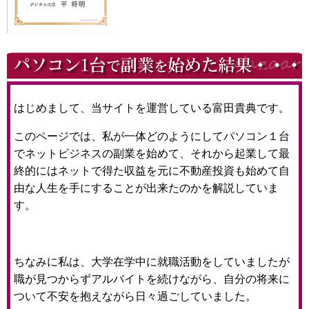
はじめまして、当サイトを運営している富田貴典です。
このページでは、私が一体どのようにしてパソコン１台
でネットビジネスの副業を始めて、それから起業して最
終的にはネットで得た収益を元に不動産投資も始めて自
由な人生を手にすることが出来たのかを解説していま
す。
ちなみに私は、大学在学中に就職活動をしていましたが
職が見つからずアルバイトを続けながら、自分の将来に
ついて不安を抱えながら日々過ごしていました。