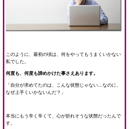
このように、最初の頃は、何をやってもうまくいかない
私でした。
何度も、何度も諦めかけた事さえあります。
「自分が求めてたのは、こんな状態じゃない…なのに、
なぜ上手くいかないんだ？」
本当にもう辛く辛くて、心が折れそうな状態だったんで
す。