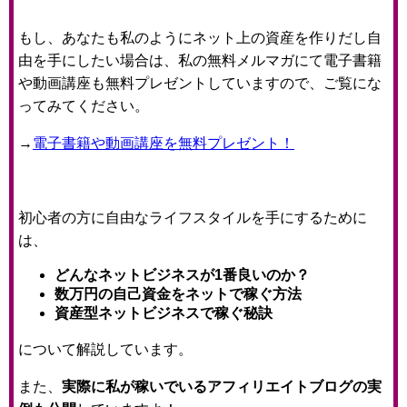
もし、あなたも私のようにネット上の資産を作りだし自
由を手にしたい場合は、
私の無料メルマガにて電子書籍
や動画講座も無料プレゼントしていますので、ご覧にな
ってみてください。
→
電子書籍や動画講座を無料プレゼント！
初心者の方に自由なライフスタイルを手にするために
は、
どんなネットビジネスが1番良いのか？
数万円の自己資金をネットで稼ぐ方法
資産型ネットビジネスで稼ぐ秘訣
について解説しています。
また、
実際に私が稼いでいるアフィリエイトブログの実