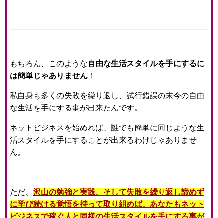
もちろん、このような
自由な生活スタイルを手にするに
は簡単じゃありません
！
私自身も多くの失敗を繰り返し、試行錯誤の末今の自由
な生活を手にする事が出来たんです。
ネットビジネスを始めれば、誰でも簡単に同じような生
活スタイルを手にすることが出来るわけじゃありませ
ん。
ただ、
沢山の勉強と実践、そして失敗を繰り返し諦めず
に学び続ける覚悟を持って取り組めば、あなたもネット
ビジネスで稼ぐ人と同様の生活スタイルを手にする事が