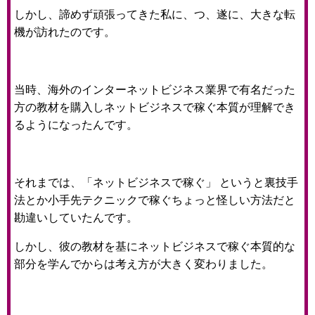
しかし、諦めず頑張ってきた私に、つ、遂に、大きな転
機が訪れたのです。
当時、海外のインターネットビジネス業界で有名だった
方の教材を購入しネットビジネスで稼ぐ本質が理解でき
るようになったんです。
それまでは、「ネットビジネスで稼ぐ」 というと裏技手
法とか小手先テクニックで稼ぐちょっと怪しい方法だと
勘違いしていたんです。
しかし、彼の教材を基にネットビジネスで稼ぐ本質的な
部分を学んでからは考え方が大きく変わりました。