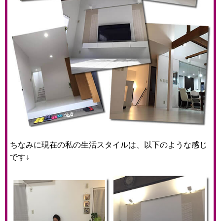
ちなみに現在の私の生活スタイルは、以下のような感じ
です↓