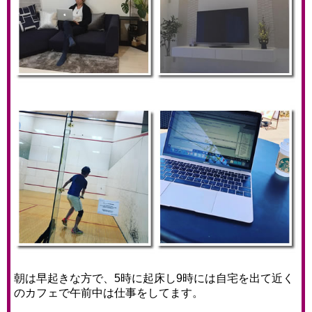
朝は早起きな方で、5時に起床し9時には自宅を出て近く
のカフェで午前中は仕事をしてます。