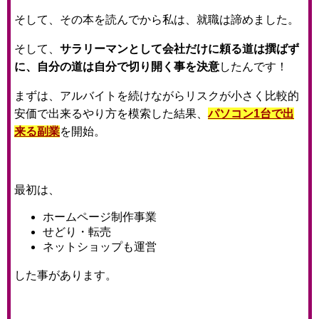
そして、その本を読んでから私は、就職は諦めました。
そして、
サラリーマンとして会社だけに頼る道は撰ばず
に、自分の道は自分で切り開く事を決意
したんです！
まずは、アルバイトを続けながらリスクが小さく比較的
安価で出来るやり方を模索した結果、
パソコン1台で出
来る副業
を開始。
最初は、
ホームページ制作事業
せどり・転売
ネットショップも運営
した事があります。