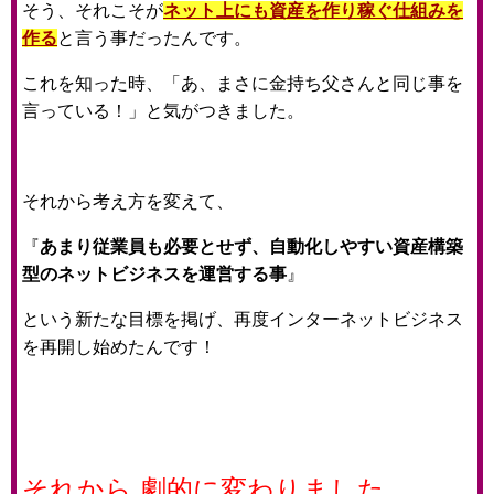
そう、それこそが
ネット上にも資産を作り稼ぐ仕組みを
作る
と言う事だったんです。
これを知った時、「あ、まさに金持ち父さんと同じ事を
言っている！」と気がつきました。
それから考え方を変えて、
『
あまり従業員も必要とせず、自動化しやすい資産構築
型のネットビジネスを運営する事
』
という新たな目標を掲げ、再度インターネットビジネス
を再開し始めたんです！
それから 劇的に変わりました。