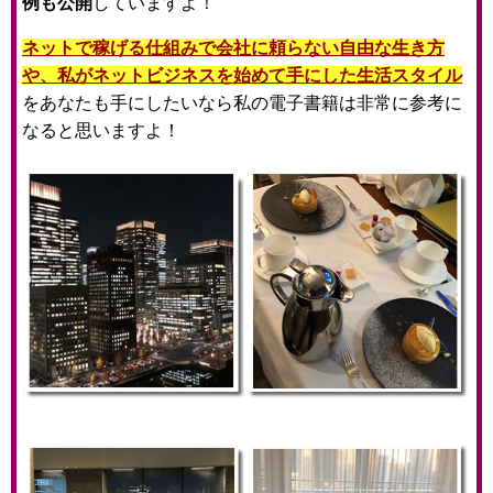
例も公開
していますよ！
ネットで稼げる仕組みで会社に頼らない自由な生き方
や、私がネットビジネスを始めて手にした生活スタイル
をあなたも手にしたいなら私の電子書籍は非常に参考に
なると思いますよ！