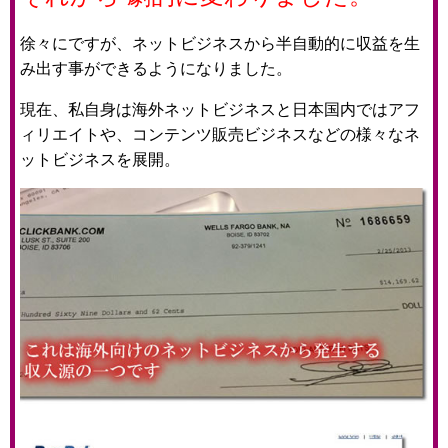
徐々にですが、ネットビジネスから半自動的に収益を生
み出す事ができるようになりました。
現在、私自身は海外ネットビジネスと日本国内ではアフ
ィリエイトや、コンテンツ販売ビジネスなどの様々なネ
ットビジネスを展開。