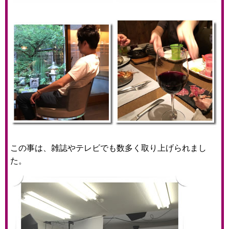
この事は、雑誌やテレビでも数多く取り上げられまし
た。