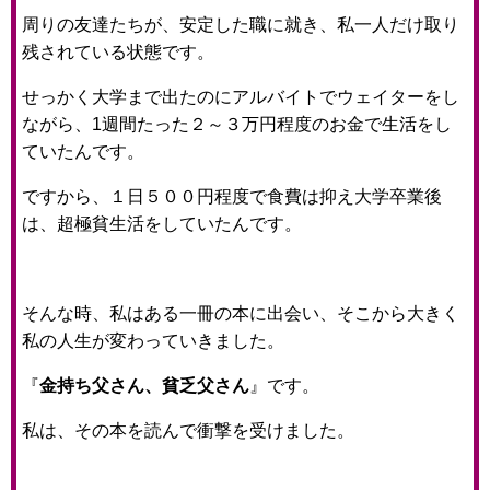
周りの友達たちが、安定した職に就き、私一人だけ取り
残されている状態です。
せっかく大学まで出たのにアルバイトでウェイターをし
ながら、1週間たった２～３万円程度のお金で生活をし
ていたんです。
ですから、１日５００円程度で食費は抑え大学卒業後
は、超極貧生活をしていたんです。
そんな時、私はある一冊の本に出会い、そこから大きく
私の人生が変わっていきました。
『
金持ち父さん、貧乏父さん
』です。
私は、その本を読んで衝撃を受けました。