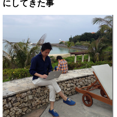
にしてきた事