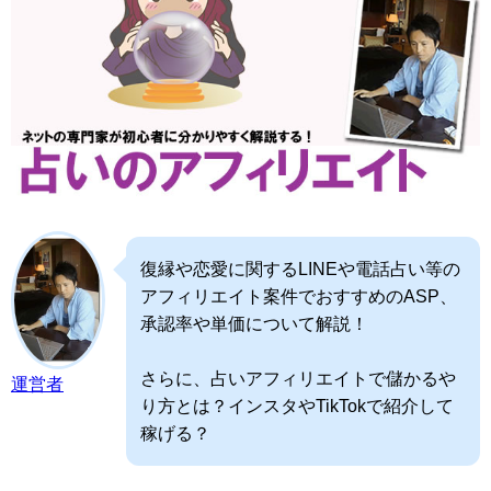
復縁や恋愛に関するLINEや電話占い等の
アフィリエイト案件でおすすめのASP、
承認率や単価について解説！
さらに、占いアフィリエイトで儲かるや
運営者
り方とは？インスタやTikTokで紹介して
稼げる？