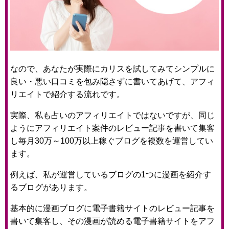
なので、あなたが実際にカリスを試してみてシンプルに
良い・悪い口コミを包み隠さずに書いてあげて、アフィ
リエイトで紹介する流れです。
実際、私も占いのアフィリエイトではないですが、同じ
ようにアフィリエイト案件のレビュー記事を書いて集客
し毎月30万～100万以上稼ぐブログを複数を運営してい
ます。
例えば、私が運営しているブログの1つに漫画を紹介す
るブログがあります。
基本的に漫画ブログに電子書籍サイトのレビュー記事を
書いて集客し、その漫画が読める電子書籍サイトをアフ