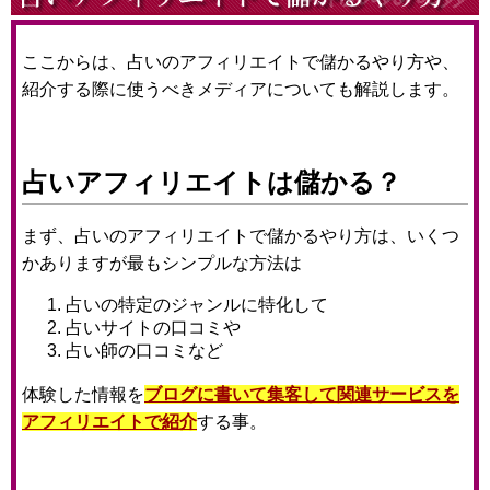
ここからは、占いのアフィリエイトで儲かるやり方や、
紹介する際に使うべきメディアについても解説します。
占いアフィリエイトは儲かる？
まず、占いのアフィリエイトで儲かるやり方は、いくつ
かありますが最もシンプルな方法は
占いの特定のジャンルに特化して
占いサイトの口コミや
占い師の口コミなど
体験した情報を
ブログに書いて集客して関連サービスを
アフィリエイトで紹介
する事。