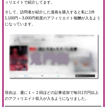
ィリエイトで紹介してます。
そして、訪問者が紹介した漫画を購入すると私に1件
1,100円～3,000円程度のアフィリエイト報酬が入るよう
になっています。
現在は、週に１～２回ほどの記事追加で毎日1万円以上
のアフィリエイト収入が入るようになりました。