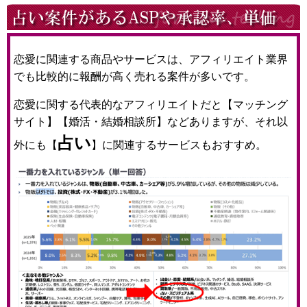
恋愛に関連する商品やサービスは、アフィリエイト業界
でも比較的に報酬が高く売れる案件が多いです。
恋愛に関する代表的なアフィリエイトだと【マッチング
サイト】【婚活・結婚相談所】などありますが、それ以
占い
外にも【
】に関連するサービスもおすすめ。