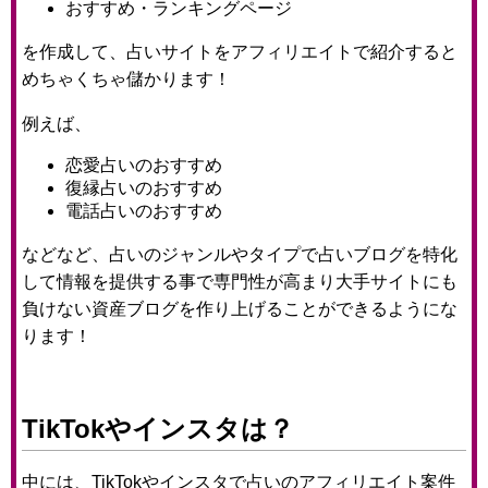
おすすめ・ランキングページ
を作成して、占いサイトをアフィリエイトで紹介すると
めちゃくちゃ儲かります！
例えば、
恋愛占いのおすすめ
復縁占いのおすすめ
電話占いのおすすめ
などなど、占いのジャンルやタイプで占いブログを特化
して情報を提供する事で専門性が高まり大手サイトにも
負けない資産ブログを作り上げることができるようにな
ります！
TikTokやインスタは？
中には、TikTokやインスタで占いのアフィリエイト案件