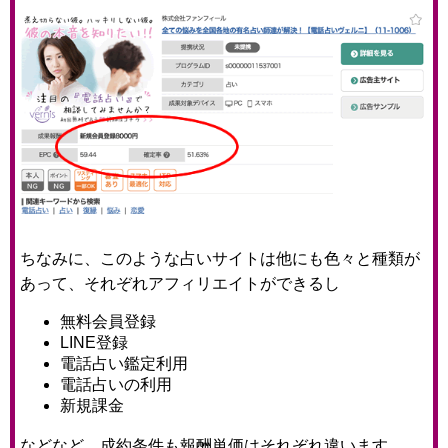
ちなみに、このような占いサイトは他にも色々と種類が
あって、それぞれアフィリエイトができるし
無料会員登録
LINE登録
電話占い鑑定利用
電話占いの利用
新規課金
などなど、成約条件も報酬単価はそれぞれ違います。