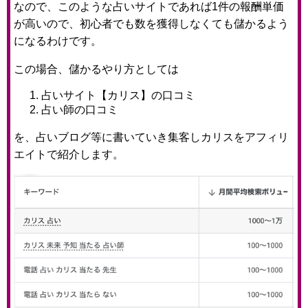
なので、このような占いサイトであれば1件の報酬単価
が高いので、初心者でも数を獲得しなくても儲かるよう
になるわけです。
この場合、儲かるやり方としては
占いサイト【カリス】の口コミ
占い師の口コミ
を、占いブログ等に書いていき集客しカリスをアフィリ
エイトで紹介します。