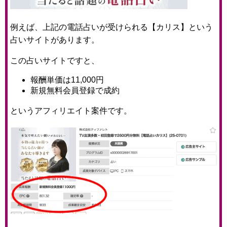
例えば、上記の電話占いが受けられる【カリス】という
占いサイトがあります。
この占いサイトですと、
報酬単価は11,000円
新規無料会員登録で成約
というアフィリエイト案件です。