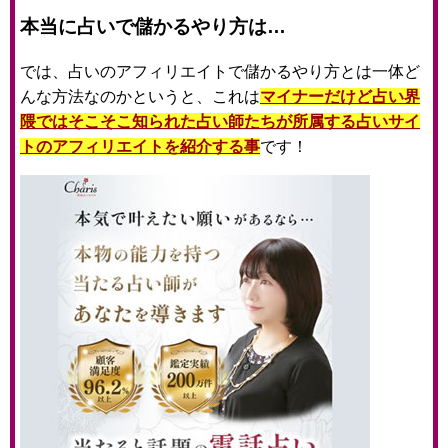
本当に占いで儲かるやり方は…
では、占いのアフィリエイトで儲かるやり方とは一体ど
んな方法なのかというと、これは
マイナーだけど占い界
隈ではそこそこ知られた占い師たちが所属する占いサイ
トのアフィリエイトを紹介する事
です！