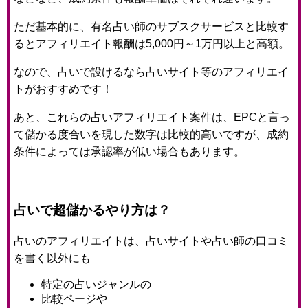
ただ基本的に、有名占い師のサブスクサービスと比較す
るとアフィリエイト報酬は5,000円～1万円以上と高額。
なので、占いで設けるなら占いサイト等のアフィリエイ
トがおすすめです！
あと、これらの占いアフィリエイト案件は、EPCと言っ
て儲かる度合いを現した数字は比較的高いですが、成約
条件によっては承認率が低い場合もあります。
占いで超儲かるやり方は？
占いのアフィリエイトは、占いサイトや占い師の口コミ
を書く以外にも
特定の占いジャンルの
比較ページや