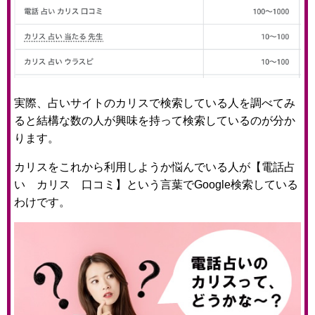
実際、占いサイトのカリスで検索している人を調べてみ
ると結構な数の人が興味を持って検索しているのが分か
ります。
カリスをこれから利用しようか悩んでいる人が【電話占
い カリス 口コミ】という言葉でGoogle検索している
わけです。