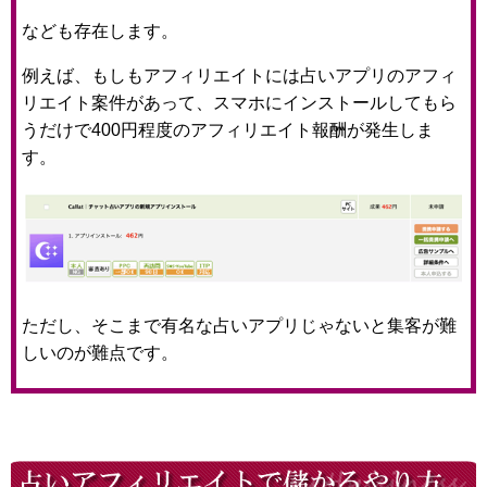
なども存在します。
例えば、もしもアフィリエイトには占いアプリのアフィ
リエイト案件があって、スマホにインストールしてもら
うだけで400円程度のアフィリエイト報酬が発生しま
す。
ただし、そこまで有名な占いアプリじゃないと集客が難
しいのが難点です。