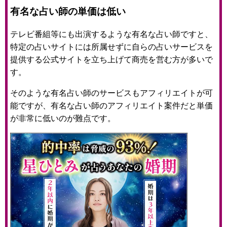
有名な占い師の単価は低い
テレビ番組等にも出演するような有名な占い師ですと、
特定の占いサイトには所属せずに自らの占いサービスを
提供する公式サイトを立ち上げて商売を営む方が多いで
す。
そのような有名占い師のサービスもアフィリエイトが可
能ですが、有名な占い師のアフィリエイト案件だと単価
が非常に低いのが難点です。