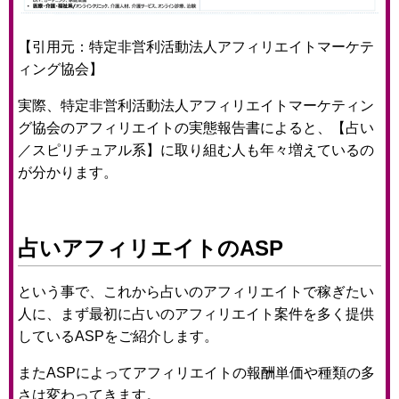
【引用元：特定非営利活動法人アフィリエイトマーケテ
ィング協会】
実際、特定非営利活動法人アフィリエイトマーケティン
グ協会のアフィリエイトの実態報告書によると、【占い
／スピリチュアル系】に取り組む人も年々増えているの
が分かります。
占いアフィリエイトのASP
という事で、これから占いのアフィリエイトで稼ぎたい
人に、まず最初に占いのアフィリエイト案件を多く提供
しているASPをご紹介します。
またASPによってアフィリエイトの報酬単価や種類の多
さは変わってきます。