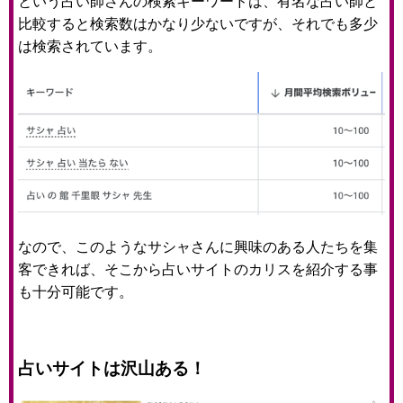
という占い師さんの検索キーワードは、有名な占い師と
比較すると検索数はかなり少ないですが、それでも多少
は検索されています。
なので、このようなサシャさんに興味のある人たちを集
客できれば、そこから占いサイトのカリスを紹介する事
も十分可能です。
占いサイトは沢山ある！