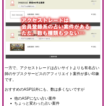
一方で、アクセストレードは占いサイトよりも有名占い
師のサブスクサービスのアフィリエイト案件が多い印象
です。
おすすめのASP以外にも、数は多くないですが
他のASPにない占い案件
ちょっと変わった占い案件