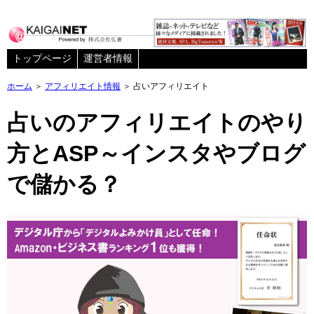
トップページ
運営者情報
ホーム
＞
アフィリエイト情報
＞ 占いアフィリエイト
占いのアフィリエイトのやり
方とASP～インスタやブログ
で儲かる？