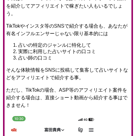
を紹介してアフィリエイトで稼ぎたい人もいるでしょ
う。
TikTokやインスタ等のSNSで紹介する場合も、あなたが
有名インフルエンサーじゃない限り基本的には
占いの特定のジャンルに特化して
実際に利用した占いサイトの口コミ
占い師の口コミ
そんな体験情報をSNSに投稿して集客して占いサイトな
どをアフィリエイトで紹介する事。
ただし、TikTokの場合、ASP等のアフィリエイト案件を
紹介する場合は、直接ショート動画から紹介する事はで
きません！