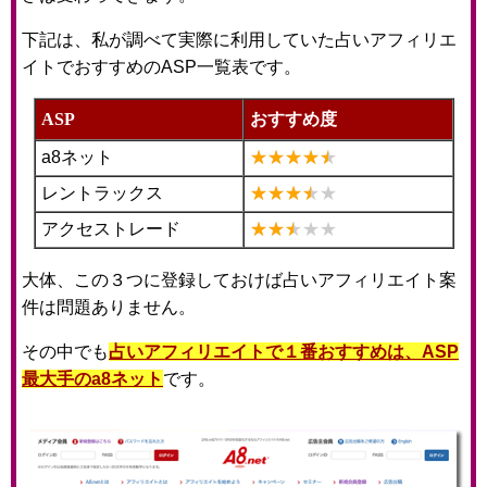
下記は、私が調べて実際に利用していた占いアフィリエ
イトでおすすめのASP一覧表です。
ASP
おすすめ度
a8ネット
レントラックス
アクセストレード
大体、この３つに登録しておけば占いアフィリエイト案
件は問題ありません。
その中でも
占いアフィリエイトで１番おすすめは、ASP
最大手のa8ネット
です。