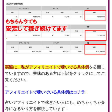
実際に、私がアフィリエイトで稼いでる具体例
を公開し
ていますので、興味のある方は下記をクリックにしてご
覧ください。
↓
アフィリエイトで稼いでいる具体例はコチラ
占いアフィリエイトで稼ぎたい人にも、めちゃくちゃ参
考になるやり方を解説しています！