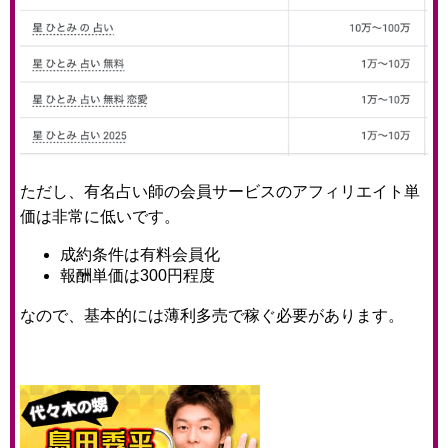
ただし、有名占い師の会員サービスのアフィリエイト単
価は非常に低いです。
成約条件は有料会員化
報酬単価は300円程度
なので、基本的には薄利多売で稼ぐ必要があります。