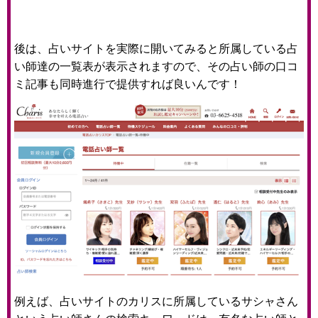
後は、占いサイトを実際に開いてみると所属している占
い師達の一覧表が表示されますので、その占い師の口コ
ミ記事も同時進行で提供すれば良いんです！
例えば、占いサイトのカリスに所属しているサシャさん