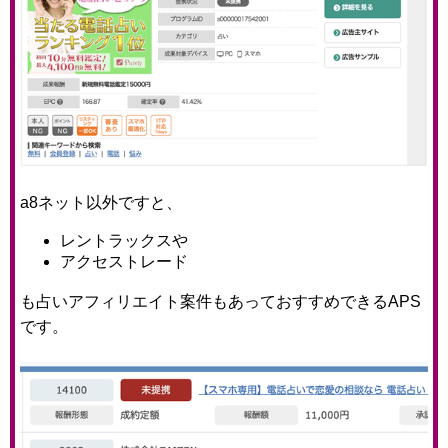
a8ネット以外ですと、
レントラックスや
アクセストレード
も占いアフィリエイト案件もあっておすすめできるAPS
です。