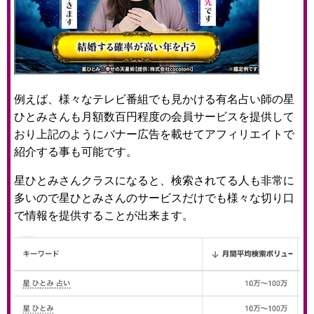
例えば、様々なテレビ番組でも見かける有名占い師の星
ひとみさんも月額数百円程度の会員サービスを提供して
おり上記のようにバナー広告を載せてアフィリエイトで
紹介する事も可能です。
星ひとみさんクラスになると、検索されてる人も非常に
多いので星ひとみさんのサービスだけでも様々な切り口
で情報を提供することが出来ます。