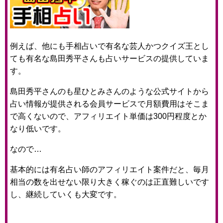
例えば、他にも手相占いで有名な芸人かつクイズ王とし
ても有名な島田秀平さんも占いサービスの提供していま
す。
島田秀平さんのも星ひとみさんのような公式サイトから
占い情報が提供される会員サービスで月額費用はそこま
で高くないので、アフィリエイト単価は300円程度とか
なり低いです。
なので…
基本的には有名占い師のアフィリエイト案件だと、毎月
相当の数を出せない限り大きく稼ぐのは正直難しいです
し、継続していくも大変です。