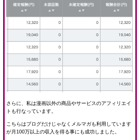
さらに、私は漫画以外の商品やサービスのアフィリエイ
トも行なっています。
こちらはブログだけじゃなくメルマガも利用しています
が月100万以上の収入を得る事にも成功しました。