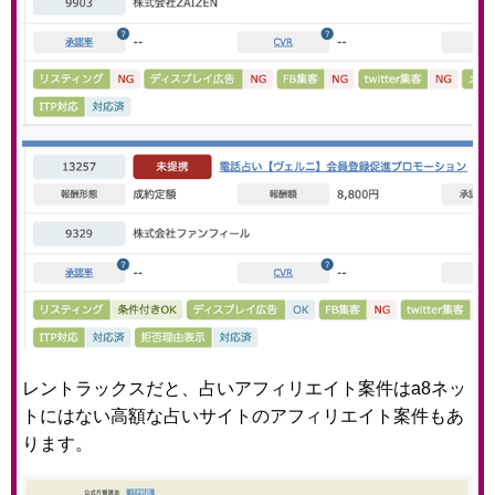
レントラックスだと、占いアフィリエイト案件はa8ネッ
トにはない高額な占いサイトのアフィリエイト案件もあ
ります。