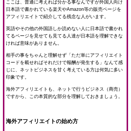
ここは、普通に考えれば分かる事なんですが外国人向け
日本語で書かれている楽天やAmazon等の販売ページを
アフィリエイトで紹介してる残念な人がいます。
英語やその他の外国語しか読めない人に日本語で書かれ
てるページを見せても見てる人達が日本語を理解できな
ければ意味がありません。
相手の事をちゃんと理解せず「ただ単にアフィリエイト
コードを載せればそれだけで報酬が発生する」なんて感
じに、ネットビジネスを甘く考えている方は何気に多い
印象です。
海外アフィリエイトも、ネットで行うビジネス（商売）
ですから、この本質的な部分を理解しておきましょう。
海外アフィリエイトの始め方