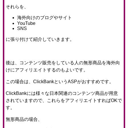
それらを、
海外向けのブログやサイト
YouTube
SNS
に張り付けて紹介していきます。
後は、コンテンツ販売をしている人の無形商品を海外向
けにアフィリエイトするのもよいです。
この場合は、ClickBankというASPがおすすめです。
ClickBankには様々な日本関連のコンテンツ商品が用意
されていますので、これらをアフィリエイトすればOKで
す。
無形商品の場合、