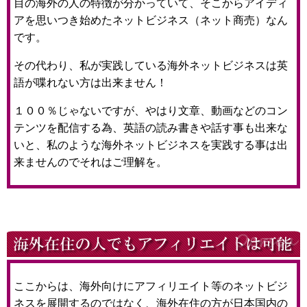
目の海外の人の特徴が分かっていて、そこからアイディ
アを思いつき始めたネットビジネス（ネット商売）なん
です。
その代わり、私が実践している海外ネットビジネスは英
語が喋れない方は出来ません！
１００％じゃないですが、やはり文章、動画などのコン
テンツを配信する為、英語の読み書きや話す事も出来な
いと、私のような海外ネットビジネスを実践する事は出
来ませんのでそれはご理解を。
ここからは、海外向けにアフィリエイト等のネットビジ
ネスを展開するのではなく、海外在住の方が日本国内の