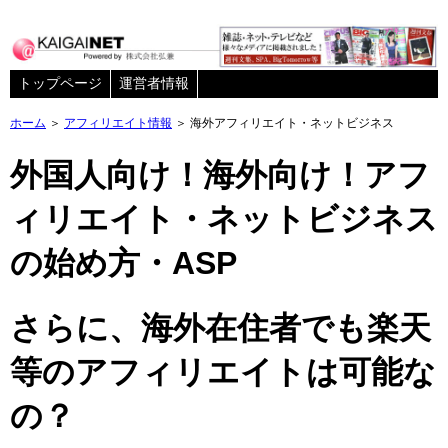
トップページ
運営者情報
ホーム
＞
アフィリエイト情報
＞ 海外アフィリエイト・ネットビジネス
外国人向け！海外向け！アフ
ィリエイト・ネットビジネス
の始め方・ASP
さらに、海外在住者でも楽天
等のアフィリエイトは可能な
の？