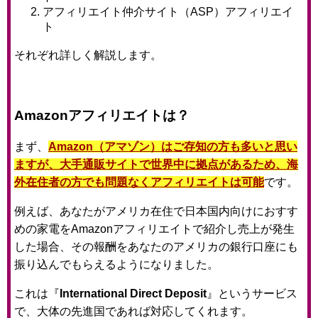
アフィリエイト仲介サイト（ASP）アフィリエイ
ト
それぞれ詳しく解説します。
Amazonアフィリエイトは？
まず、
Amazon（アマゾン）はご存知の方も多いと思い
ますが、大手通販サイトで世界中に拠点があるため、海
外在住者の方でも問題なくアフィリエイトは可能
です。
例えば、あなたがアメリカ在住で日本国内向けにおすす
めの家電をAmazonアフィリエイトで紹介し売上が発生
した場合、その報酬をあなたのアメリカの銀行口座にも
振り込んでもらえるようになりました。
これは『
International Direct Deposit
』というサービス
で、大体の先進国であれば対応してくれます。