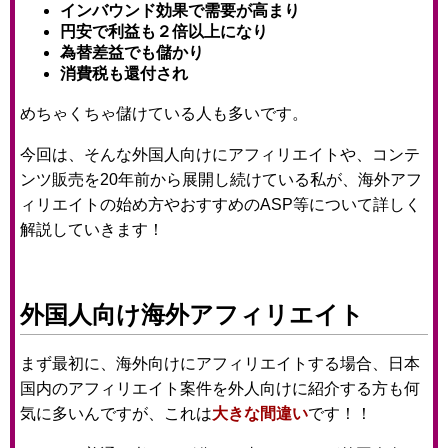
インバウンド効果で需要が高まり
円安で利益も２倍以上になり
為替差益でも儲かり
消費税も還付され
めちゃくちゃ儲けている人も多いです。
今回は、そんな外国人向けにアフィリエイトや、コンテ
ンツ販売を20年前から展開し続けている私が、海外アフ
ィリエイトの始め方やおすすめのASP等について詳しく
解説していきます！
外国人向け海外アフィリエイト
まず最初に、海外向けにアフィリエイトする場合、日本
国内のアフィリエイト案件を外人向けに紹介する方も何
気に多いんですが、これは
大きな間違い
です！！