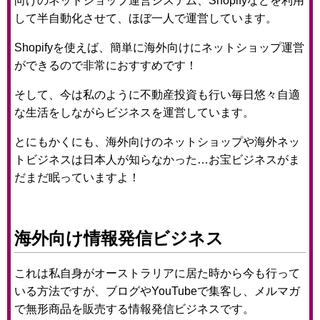
向けのネットショップ運営システム、Shopifyなどを利用
して半自動化させて、ほぼ一人で運営しています。
Shopifyを使えば、簡単に海外向けにネットショップ運営
ができるので非常におすすめです！
そして、今は私のように不動産投資も行い毎日悠々自適
な生活をしながらビジネスを運営しています。
とにもかくにも、海外向けのネットショップや海外ネッ
トビジネスは日本人が知らなかった…お宝ビジネスがま
だまだ眠っていますよ！
海外向け情報発信ビジネス
これは私自身がオーストラリアに居た時から今も行って
いる方法ですが、ブログやYouTubeで集客し、メルマガ
で無形商品を販売する情報発信ビジネスです。