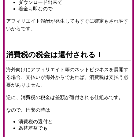
ダウンロード出来て
着金も即なので
アフィリエイト報酬が発生してもすぐに確定もされやす
いからです。
消費税の税金は還付される！
海外向けにアフィリエイト等のネットビジネスを展開す
る場合、支払いが海外からであれば、消費税は支払う必
要がありません。
逆に、消費税の税金は差額が還付される仕組みです。
なので、円安の時は
消費税の還付と
為替差益でも