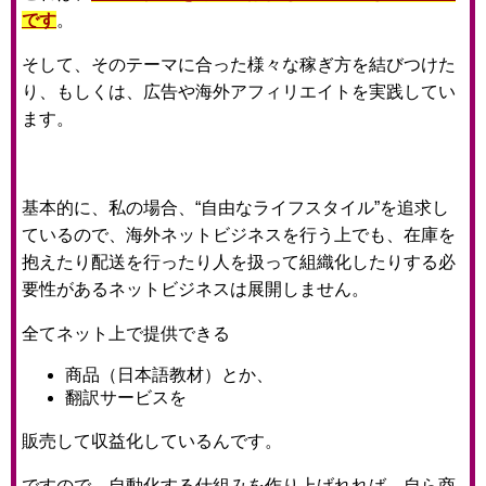
です
。
そして、そのテーマに合った様々な稼ぎ方を結びつけた
り、もしくは、広告や海外アフィリエイトを実践してい
ます。
基本的に、私の場合、“自由なライフスタイル”を追求し
ているので、海外ネットビジネスを行う上でも、在庫を
抱えたり配送を行ったり人を扱って組織化したりする必
要性があるネットビジネスは展開しません。
全てネット上で提供できる
商品（日本語教材）とか、
翻訳サービスを
販売して収益化しているんです。
ですので、自動化する仕組みを作り上げれれば、自ら商