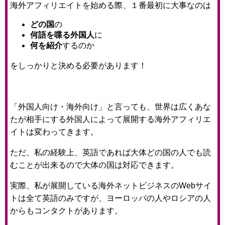
海外アフィリエイトを始める際、１番最初に大事なのは
どの国
の
何語を喋る外国人
に
何を紹介
するのか
をしっかりと決める必要があります！
「外国人向け・海外向け」と言っても、世界は広くあな
たが相手にする外国人によって展開する海外アフィリエ
イトは変わってきます。
ただ、私の経験上、英語であれば大体どの国の人でも読
むことが出来るので大体の国は対応できます。
実際、私が展開している海外ネットビジネスのWebサイ
トは全て英語のみですが、ヨーロッパの人やロシアの人
からもコンタクトがあります。