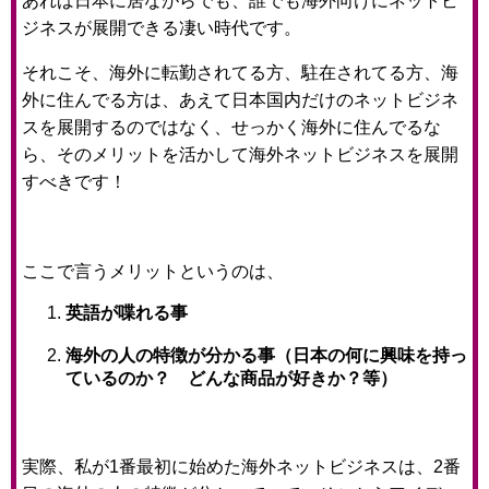
あれば日本に居ながらでも、誰でも海外向けにネットビ
ジネスが展開できる凄い時代です。
それこそ、海外に転勤されてる方、駐在されてる方、海
外に住んでる方は、あえて日本国内だけのネットビジネ
スを展開するのではなく、せっかく海外に住んでるな
ら、そのメリットを活かして海外ネットビジネスを展開
すべきです！
ここで言うメリットというのは、
英語が喋れる事
海外の人の特徴が分かる事（日本の何に興味を持っ
ているのか？ どんな商品が好きか？等）
実際、私が1番最初に始めた海外ネットビジネスは、2番