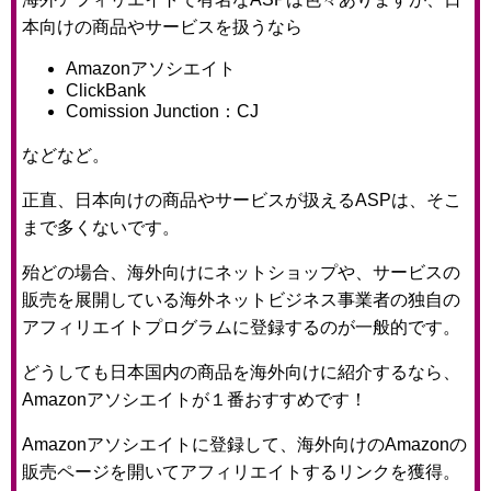
本向けの商品やサービスを扱うなら
Amazonアソシエイト
ClickBank
Comission Junction：CJ
などなど。
正直、日本向けの商品やサービスが扱えるASPは、そこ
まで多くないです。
殆どの場合、海外向けにネットショップや、サービスの
販売を展開している海外ネットビジネス事業者の独自の
アフィリエイトプログラムに登録するのが一般的です。
どうしても日本国内の商品を海外向けに紹介するなら、
Amazonアソシエイトが１番おすすめです！
Amazonアソシエイトに登録して、海外向けのAmazonの
販売ページを開いてアフィリエイトするリンクを獲得。