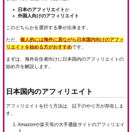
日本のアフィリエイト
か
外国人向けのアフィリエイト
このどちらかを選択する事が出来ます。
ただ、
個人的には海外に居ながら日本国内向けのアフィ
リエイトを始める方がおすすめ
です。
まずは、海外在住者向けに日本国内のアフィリエイトの
始め方を解説します。
日本国内のアフィリエイト
アフィリエイトを行う方法は、以下のやり方が存在しま
す。
Amazonや楽天等の大手通販サイトのアフィリエイ
ト