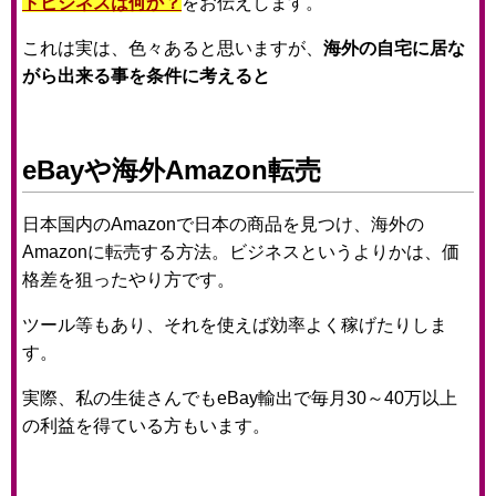
トビジネスは何か？
をお伝えします。
これは実は、色々あると思いますが、
海外の自宅に居な
がら出来る事を条件に考えると
eBayや海外Amazon転売
日本国内のAmazonで日本の商品を見つけ、海外の
Amazonに転売する方法。ビジネスというよりかは、価
格差を狙ったやり方です。
ツール等もあり、それを使えば効率よく稼げたりしま
す。
実際、私の生徒さんでもeBay輸出で毎月30～40万以上
の利益を得ている方もいます。