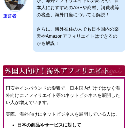
が、海外アフィリエイトの始め方や、日
本人におすすめのASPや商材、消費税等
の税金、海外口座についても解説！
運営者
さらに、海外在住の人でも日本国内の楽
天やAmazonアフィリエイトはできるの
かも解説！
円安やインバウンドの影響で、日本国内だけではなく海
外向けにアフィリエイト等のネットビジネスを展開した
い人が増えています。
実際、海外向けにネットビジネスを展開している人は、
日本の商品やサービスに対して