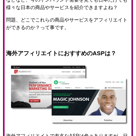
様々な日本の商品やサービスを紹介できますよね？
問題、どこでこれらの商品やサービスをアフィリエイト
ができるのか？って事です。
海外アフィリエイトにおすすめのASPは？
海外アフィリエイトで有名なASPは色々ありますが、日