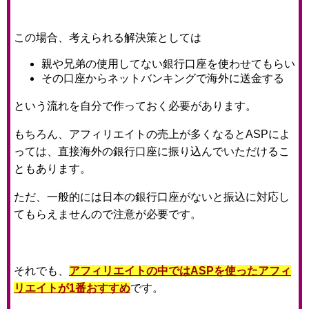
この場合、考えられる解決策としては
親や兄弟の使用してない銀行口座を使わせてもらい
その口座からネットバンキングで海外に送金する
という流れを自分で作っておく必要があります。
もちろん、アフィリエイトの売上が多くなるとASPによ
っては、直接海外の銀行口座に振り込んでいただけるこ
ともあります。
ただ、一般的には日本の銀行口座がないと振込に対応し
てもらえませんので注意が必要です。
それでも、
アフィリエイトの中ではASPを使ったアフィ
リエイトが1番おすすめ
です。