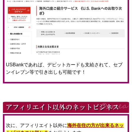
USBankであれば、デビットカードも支給されて、セブ
ンイレブン等で引き出しも可能です！
次に、アフィリエイト以外に
海外在住の方が出来るネッ