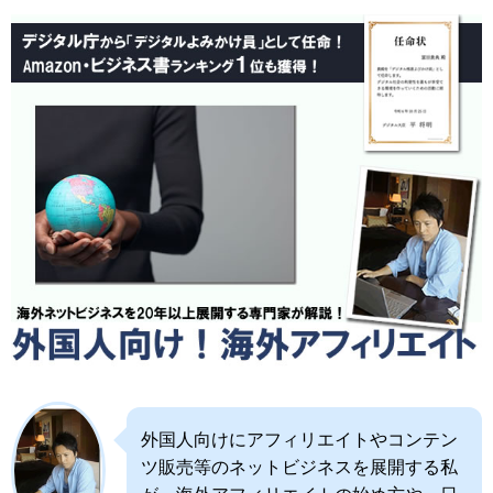
外国人向けにアフィリエイトやコンテン
ツ販売等のネットビジネスを展開する私