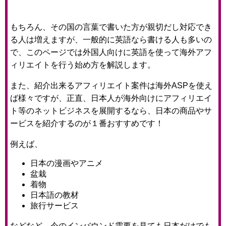
もちろん、その国の言葉で書いた方が親切だし対応でき
る人は増えますが、一般的に英語なら書ける人も多いの
で、このページでは外国人向けに英語を使って海外アフ
ィリエイトを行う始め方を解説します。
また、紹介出来るアフィリエイト案件は海外ASPを使え
ば様々ですが、正直、日本人が海外向けにアフィリエイ
ト等のネットビジネスを展開するなら、日本の商品やサ
ービスを紹介するのが１番おすすめです！
例えば、
日本の漫画やアニメ
盆栽
着物
日本語の教材
旅行サービス
などなど、今のインバウンド需要を見ても日本だけでも