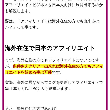
アフィリエイトビジネスを日本人向けに展開出来るのか
も解説します。
要は、「アフィリエイトは海外在住の方でも出来るの
か？」って事です。
海外在住で日本のアフィリエイト
まず、海外在住の方でもアフィリエイトについてです
が、
条件さえクリアー出来れば海外在住の方でもアフィ
リエイトを始める事は可能
です。
実際、海外に居ながらブログを更新しアフィリエイトで
毎月30万万以上稼ぐ人も結構います。
また、海外在住の方であれば、