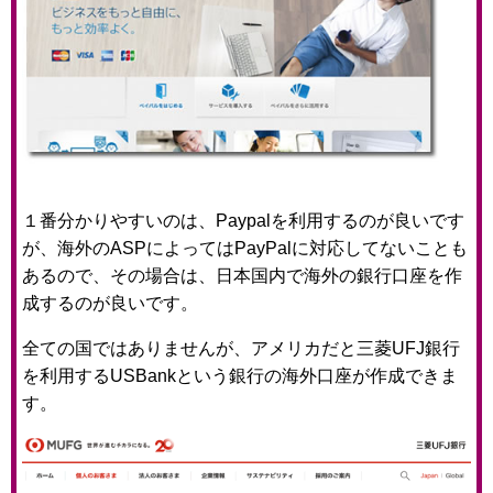
１番分かりやすいのは、Paypalを利用するのが良いです
が、海外のASPによってはPayPalに対応してないことも
あるので、その場合は、日本国内で海外の銀行口座を作
成するのが良いです。
全ての国ではありませんが、アメリカだと三菱UFJ銀行
を利用するUSBankという銀行の海外口座が作成できま
す。