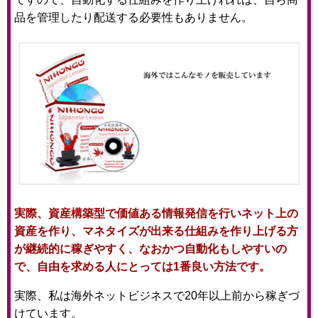
品を管理したり配送する必要性もありません。
実際、資産構築型で価値ある情報発信を行いネット上の
資産を作り、マネタイズが出来る仕組みを作り上げる方
が継続的に稼ぎやすく、なおかつ自動化もしやすいの
で、自由を求める人にとっては1番良い方法です。
実際、私は海外ネットビジネスで20年以上前から稼ぎづ
けています。