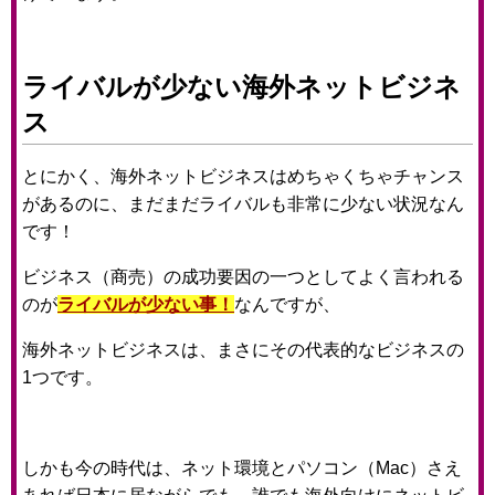
ライバルが少ない海外ネットビジネ
ス
とにかく、海外ネットビジネスはめちゃくちゃチャンス
があるのに、まだまだライバルも非常に少ない状況なん
です！
ビジネス（商売）の成功要因の一つとしてよく言われる
のが
ライバルが少ない事！
なんですが、
海外ネットビジネスは、まさにその代表的なビジネスの
1つです。
しかも今の時代は、ネット環境とパソコン（Mac）さえ