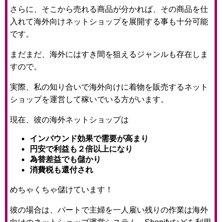
さらに、そこから売れる商品が分かれば、その商品を仕
入れて海外向けネットショップを展開する事も十分可能
です。
まだまだ、海外にはすき間を狙えるジャンルも存在しま
すので。
実際、私の知り合いで海外向けに着物を販売するネット
ショップを運営して稼いでいる方がいます。
現在、彼の海外ネットショップは
インバウンド効果で需要が高まり
円安で利益も２倍以上になり
為替差益でも儲かり
消費税も還付され
めちゃくちゃ儲けています！
彼の場合は、パートで主婦を一人雇い残りの作業は海外