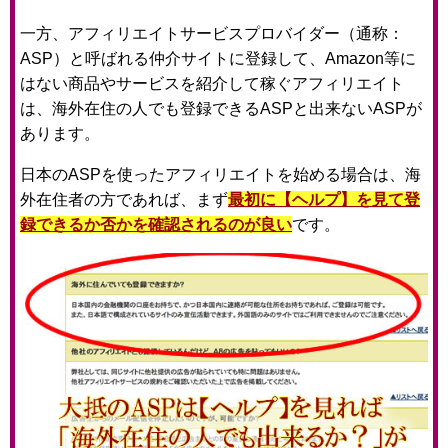
一方、アフィリエイトサービスプロバイダー（通称：
ASP）と呼ばれる仲介サイトに登録して、Amazon等に
はない商品やサービスを紹介して稼ぐアフィリエイト
は、海外在住の人でも登録できるASPと出来ないASPが
あります。
日本のASPを使ったアフィリエイトを始める場合は、海
外在住者の方であれば、まず
最初に【ヘルプ】を見て登
録できるか否かを確認されるのが良い
です。