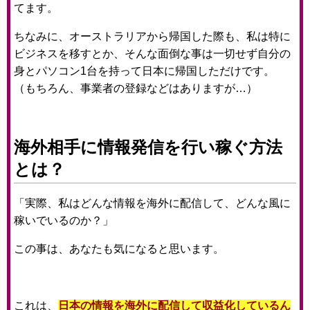
てます。
ちなみに、オーストラリアから帰国した際も、私は特に
ビジネスを移すとか、そんな面倒な事は一切せず自分の
身とパソコン1台を持って日本に帰国しただけです。
（もちろん、事業者の登録などはありますが…）
海外相手に情報発信を行い稼ぐ方法
とは？
「実際、私はどんな情報を海外に配信して、どんな風に
稼いでいるのか？」
この事は、あなたも気になると思います。
これは、
日本の情報を海外に配信して収益化しているん