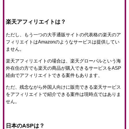
楽天アフィリエイトは？
ただし、もう一つの大手通販サイトの代表格の楽天のア
フィリエイトはAmazonのようなサービスは提供してい
ません。
楽天アフィリエイトの場合は、楽天グローバルという海
外在住の方でも楽天の商品が購入できるサービスをASP
経由でアフィリエイトできる案件もあります、
ただ、残念ながら外国人向けに販売できる楽天サービス
をアフィリエイトで紹介できる案件は現時点ではありま
せん。
日本のASPは？