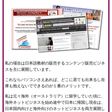
私の場合は日本語教材の販売するコンテンツ販売ビジネ
スを主に展開しています。
これならパソコンさえあれば、どこに居ても出来るし在
庫も抱えないでできるのが１番のメリットです。
私は元々海外（オーストラリア）に留学していた頃に、
海外ネットビジネスを始め途中で日本に帰国し現在は、
日本国内向けと海外向けのネットビジネスを両方展開し