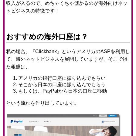
収入が入るので、めちゃくちゃ儲かるのが海外向けネッ
トビジネスの特徴です！
おすすめの海外口座は？
私の場合、『Clickbank』というアメリカのASPを利用し
て、海外ネットビジネスを展開していますが、そこで得
た報酬は、
アメリカの銀行口座に振り込んでもらい
そこから日本の口座に振り込んでもらう
もしくは、PayPalから日本の口座に移動
という流れを作り出しています。