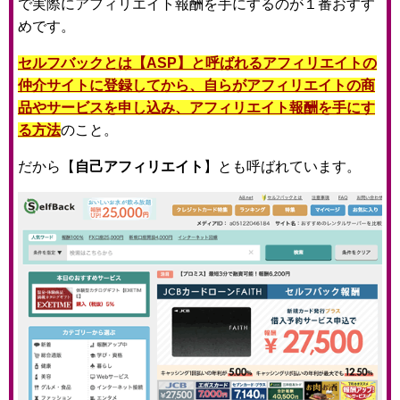
で実際にアフィリエイト報酬を手にするのが１番おすす
めです。
セルフバックとは【ASP】と呼ばれるアフィリエイトの
仲介サイトに登録してから、自らがアフィリエイトの商
品やサービスを申し込み、アフィリエイト報酬を手にす
る方法
のこと。
だから【
自己アフィリエイト
】とも呼ばれています。