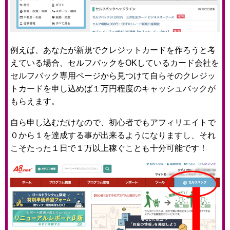
例えば、あなたが新規でクレジットカードを作ろうと考
えている場合、セルフバックをOKしているカード会社を
セルフバック専用ページから見つけて自らそのクレジッ
トカードを申し込めば１万円程度のキャッシュバックが
もらえます。
自ら申し込むだけなので、初心者でもアフィリエイトで
０から１を達成する事が出来るようになりますし、それ
こそたった１日で１万以上稼ぐことも十分可能です！