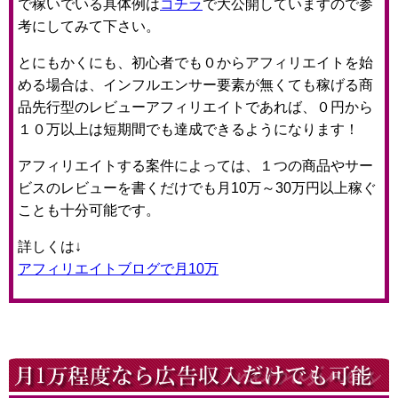
で稼いでいる具体例は
コチラ
で大公開していますので参
考にしてみて下さい。
とにもかくにも、初心者でも０からアフィリエイトを始
める場合は、インフルエンサー要素が無くても稼げる商
品先行型のレビューアフィリエイトであれば、０円から
１０万以上は短期間でも達成できるようになります！
アフィリエイトする案件によっては、１つの商品やサー
ビスのレビューを書くだけでも月10万～30万円以上稼ぐ
ことも十分可能です。
詳しくは↓
アフィリエイトブログで月10万