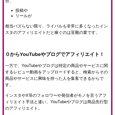
合、
投稿や
リールが
相当バズらない限り、ライバルも非常に多くなったイン
スタのアフィリエイトだと稼ぐのは至難の業です。
０からYouTubeやブログでアフィリエイト！
一方で、YouTubeやブログは特定の商品やサービスに関
するレビュー動画をアップロードすると、検索からその
商品やサービスに興味を持った人を集客できるからで
す。
インスタやX等のフォロワーや発信者がモノを言うアフ
ィリエイト手法と違い、YouTubeやブログは商品先行型
のアフィリエイト。