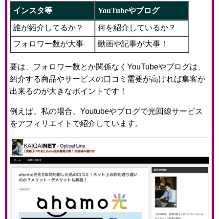
インスタ等
YouTubeやブログ
誰が紹介してるか？
何を紹介しているか？
フォロワー数が大事
動画や記事が大事！
要は、フォロワー数とか関係なくYouTubeやブログは、
紹介する商品やサービスの口コミ需要が高ければ集客が
出来るのが大きなポイントです！
例えば、私の場合、Youtubeやブログで光回線サービス
をアフィリエイトで紹介しています。