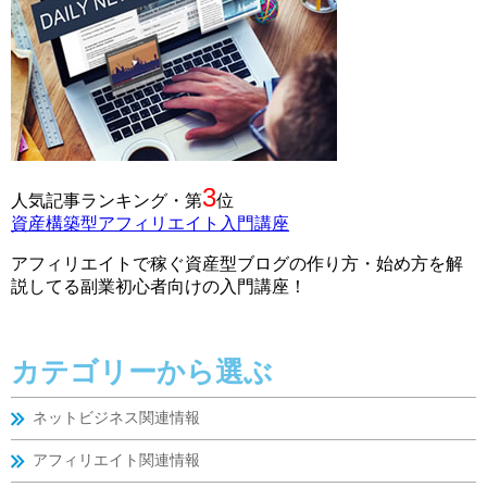
3
人気記事ランキング・第
位
資産構築型アフィリエイト入門講座
アフィリエイトで稼ぐ資産型ブログの作り方・始め方を解
説してる副業初心者向けの入門講座！
カテゴリーから選ぶ
ネットビジネス関連情報
アフィリエイト関連情報