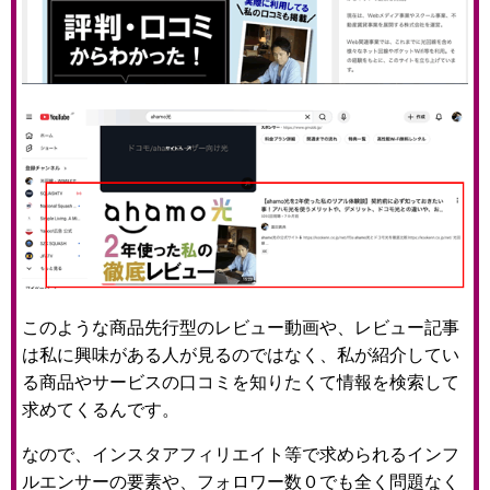
このような商品先行型のレビュー動画や、レビュー記事
は私に興味がある人が見るのではなく、私が紹介してい
る商品やサービスの口コミを知りたくて情報を検索して
求めてくるんです。
なので、インスタアフィリエイト等で求められるインフ
ルエンサーの要素や、フォロワー数０でも全く問題なく