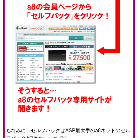
ちなみに、セルフバックはASP最大手のa8ネットのセル