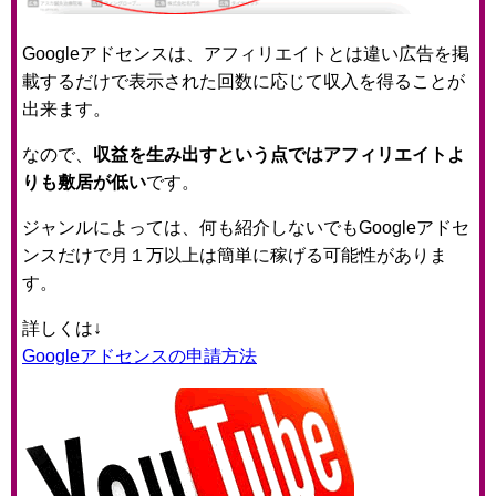
Googleアドセンスは、アフィリエイトとは違い広告を掲
載するだけで表示された回数に応じて収入を得ることが
出来ます。
なので、
収益を生み出すという点ではアフィリエイトよ
りも敷居が低い
です。
ジャンルによっては、何も紹介しないでもGoogleアドセ
ンスだけで月１万以上は簡単に稼げる可能性がありま
す。
詳しくは↓
Googleアドセンスの申請方法