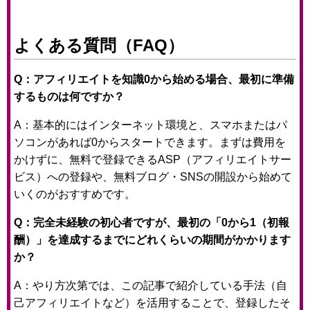
よくある質問（FAQ）
Q：アフィリエイトを知識0から始める場合、最初に準備
するものは何ですか？
A：基本的にはインターネット環境と、スマホまたはパ
ソコンがあれば0からスタートできます。まずは費用を
かけずに、無料で登録できるASP（アフィリエイトサー
ビス）への登録や、無料ブログ・SNSの開設から始めて
いくのがおすすめです。
Q：完全未経験の初心者ですが、最初の「0から1（初報
酬）」を達成するまでにどれくらいの期間がかかります
か？
A：やり方次第では、この記事で紹介している手法（自
己アフィリエイトなど）を活用することで、登録したそ