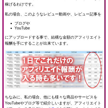
稼げるわけです。
私の場合、このようなレビュー動画や、レビュー記事を
ブログや
YouTube
にアップロードする事で、結構な金額のアフィリエイト
報酬を手にすることが出来ています。
ちなみに、私の場合、他にも様々な商品やサービスを
YouTubeやブログ等で紹介しいますが、アフィリエイト