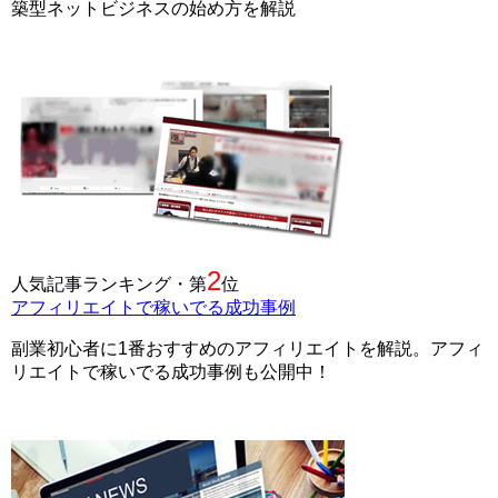
築型ネットビジネスの始め方を解説
2
人気記事ランキング・第
位
アフィリエイトで稼いでる成功事例
副業初心者に1番おすすめのアフィリエイトを解説。アフィ
リエイトで稼いでる成功事例も公開中！