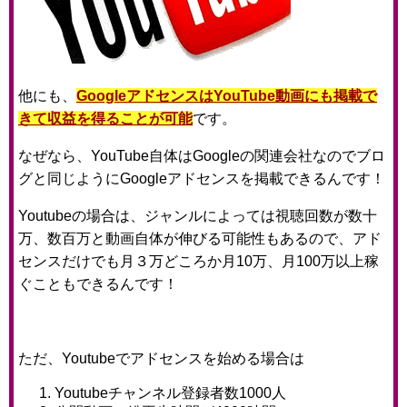
他にも、
GoogleアドセンスはYouTube動画にも掲載で
きて収益を得ることが可能
です。
なぜなら、YouTube自体はGoogleの関連会社なのでブロ
グと同じようにGoogleアドセンスを掲載できるんです！
Youtubeの場合は、ジャンルによっては視聴回数が数十
万、数百万と動画自体が伸びる可能性もあるので、アド
センスだけでも月３万どころか月10万、月100万以上稼
ぐこともできるんです！
ただ、Youtubeでアドセンスを始める場合は
Youtubeチャンネル登録者数1000人