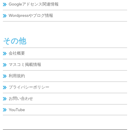
Googleアドセンス関連情報
Wordpressやブログ情報
その他
会社概要
マスコミ掲載情報
利用規約
プライバシーポリシー
お問い合わせ
YouTube