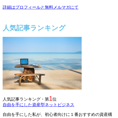
詳細はプロフィールと無料メルマガにて
人気記事ランキング
1
人気記事ランキング・第
位
自由を手にした資産型ネットビジネス
自由を手にした私が、初心者向けに１番おすすめの資産構