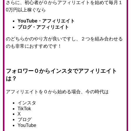
さらに、初心者が０からアフィリエイトを始めて毎月１
0万円以上稼ぐなら
YouTube・アフィリエイト
ブログ・アフィリエイト
のどちらかのやり方が良いですし、２つを組み合わせる
のも非常におすすめです！
フォロワー０からインスタでアフィリエイト
は？
アフィリエイトを０から始める場合、今の時代は
インスタ
TikTok
X
ブログ
YouTube