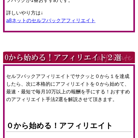
フバックが1番おすすめです。
詳しいやり方は↓
a8ネットのセルフバックアフィリエイト
セルフバックアフィリエイトでサクッと０から１を達成
したら、次に本格的にアフィリエイトを０から始めて、
最速・最短で毎月10万以上の報酬を手にする！おすすめ
のアフィリエイト手法2選を解説させて頂きます。
０から始める！アフィリエイト