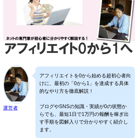
アフィリエイトを0から始める超初心者向
けに、最初の「0から1」を達成する具体
的なやり方を徹底解説！
ブログやSNSの知識・実績が0の状態か
運営者
らでも、最短1日で1万円の報酬を稼ぎ出
す手順を図解入りで分かりやすく紹介し
ます。