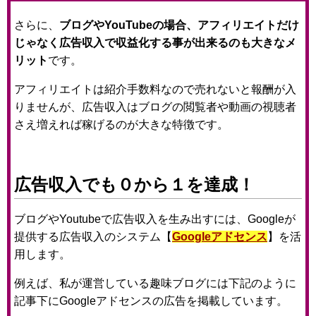
さらに、
ブログやYouTubeの場合、アフィリエイトだけ
じゃなく広告収入で収益化する事が出来るのも大きなメ
リット
です。
アフィリエイトは紹介手数料なので売れないと報酬が入
りませんが、広告収入はブログの閲覧者や動画の視聴者
さえ増えれば稼げるのが大きな特徴です。
広告収入でも０から１を達成！
ブログやYoutubeで広告収入を生み出すには、Googleが
提供する広告収入のシステム【
Googleアドセンス
】を活
用します。
例えば、私が運営している趣味ブログには下記のように
記事下にGoogleアドセンスの広告を掲載しています。