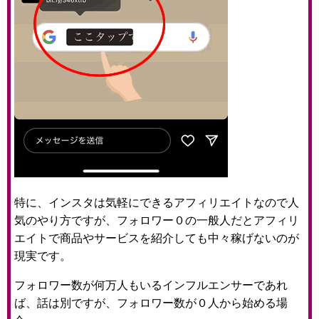
特に、インスタは気軽にできるアフィリエイトなので人
気のやり方ですが、フォロワー０の一般人だとアフィリ
エイトで商品やサービスを紹介しても中々稼げないのが
現実です。
フォロワー数が何万人もいるインフルエンサーであれ
ば、話は別ですが、フォロワー数が０人から始める場