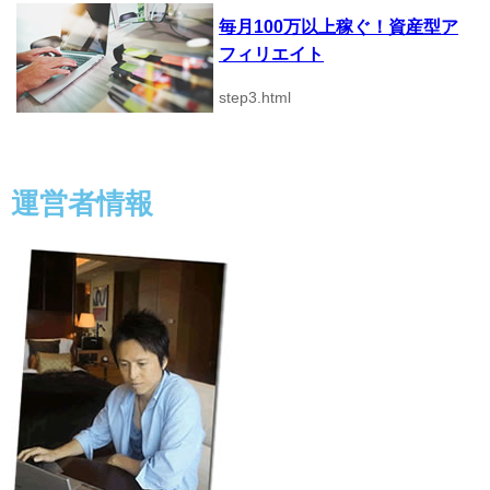
毎月100万以上稼ぐ！資産型ア
フィリエイト
step3.html
運営者情報