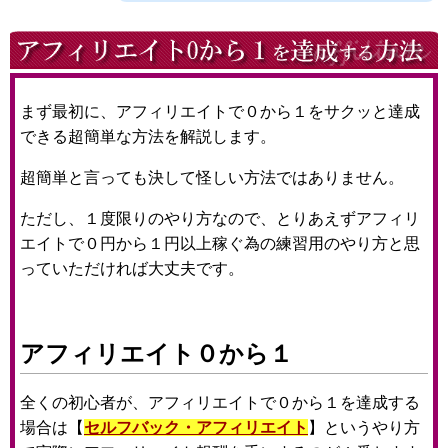
まず最初に、アフィリエイトで０から１をサクッと達成
できる超簡単な方法を解説します。
超簡単と言っても決して怪しい方法ではありません。
ただし、１度限りのやり方なので、とりあえずアフィリ
エイトで０円から１円以上稼ぐ為の練習用のやり方と思
っていただければ大丈夫です。
アフィリエイト０から１
全くの初心者が、アフィリエイトで０から１を達成する
場合は【
セルフバック・アフィリエイト
】というやり方