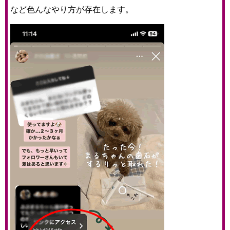
など色んなやり方が存在します。