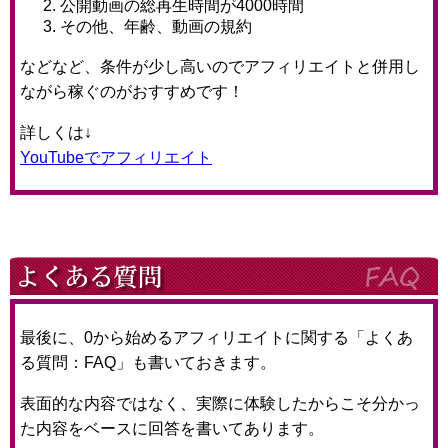
公開動画の総再生時間が4000時間
その他、年齢、動画の規約
などなど、条件が少し高いのでアフィリエイトと併用し
ながら稼ぐのがおすすめです！
詳しくは↓
YouTubeでアフィリエイト
最後に、0から始めるアフィリエイトに関する「よくあ
る質問：FAQ」も書いておきます。
表面的な内容ではなく、実際に体験したからこそ分かっ
た内容をベースに回答を書いてあります。