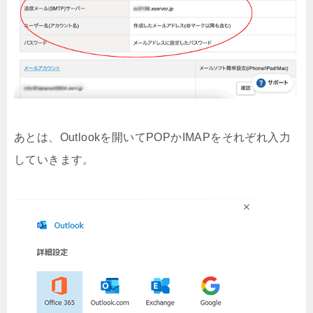
あとは、Outlookを開いてPOPかIMAPをそれぞれ入力
していきます。