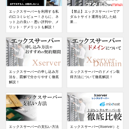
エックスサーバーを利用する私
【禁止】エックスサーバーでア
の口コミレビュー！さらに、ネ
ダルトサイト運用を試した結
ット上の良い・悪い評判や、メ
果…
リット・デメリットも解説！
エックスサーバーの申し込み方
エックスサーバーのドメイン取
法を、図解で分かりやすく徹底
得方法について徹底解説！
解説！
エックスサーバーの支払い方法
エックスサーバー(Xserver）と