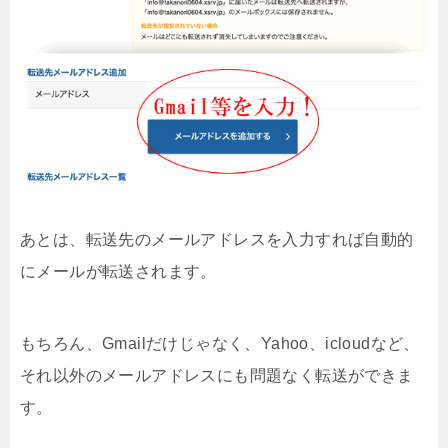
あとは、転送先のメールアドレスを入力すれば自動的
にメールが転送されます。
もちろん、Gmailだけじゃなく、Yahoo、icloudなど、
それ以外のメールアドレスにも問題なく転送ができま
す。