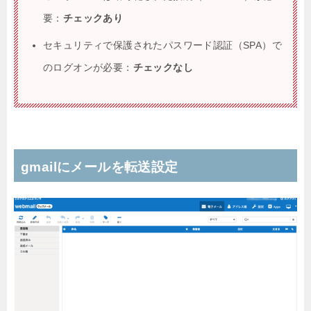
要：
チェックあり
セキュリティで保護されたパスワード認証（SPA）で
のログオンが必要：
チェックなし
gmailにメールを転送設定