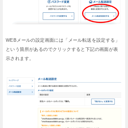
WEBメールの設定画面には「メール転送を設定する」
という箇所があるのでクリックすると下記の画面が表
示されます。