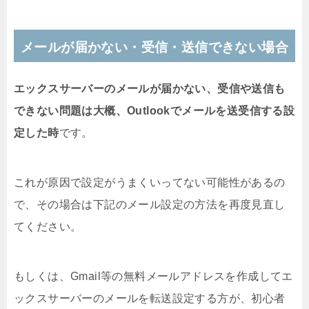
メールが届かない・受信・送信できない場合
エックスサーバーのメールが届かない、受信や送信も
できない問題は大概、Outlookでメールを送受信する設
定した時
です。
これが原因で設定がうまくいってない可能性があるの
で、その場合は下記のメール設定の方法を再度見直し
てください。
もしくは、Gmail等の無料メールアドレスを作成してエ
ックスサーバーのメールを転送設定する方が、初心者