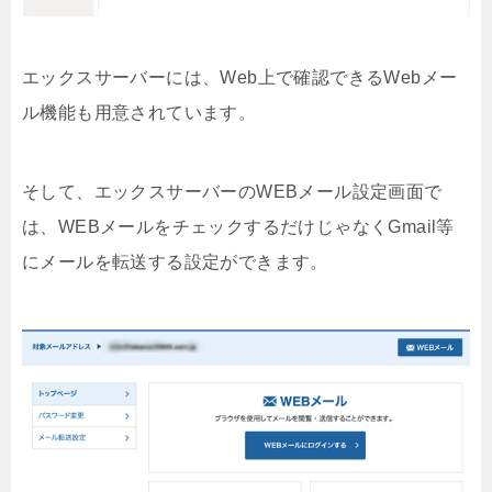
エックスサーバーには、Web上で確認できるWebメー
ル機能も用意されています。
そして、エックスサーバーのWEBメール設定画面で
は、WEBメールをチェックするだけじゃなくGmail等
にメールを転送する設定ができます。