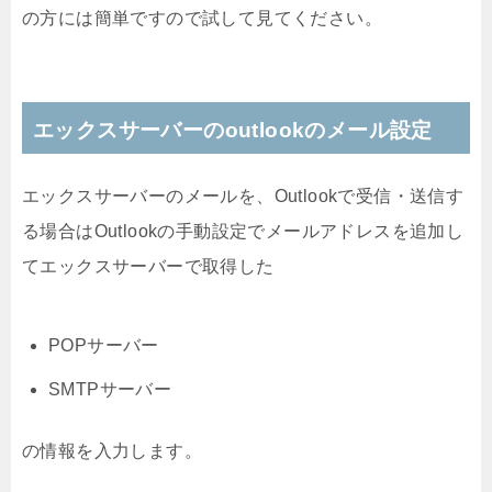
の方には簡単ですので試して見てください。
エックスサーバーのoutlookのメール設定
エックスサーバーのメールを、Outlookで受信・送信す
る場合はOutlookの手動設定でメールアドレスを追加し
てエックスサーバーで取得した
POPサーバー
SMTPサーバー
の情報を入力します。