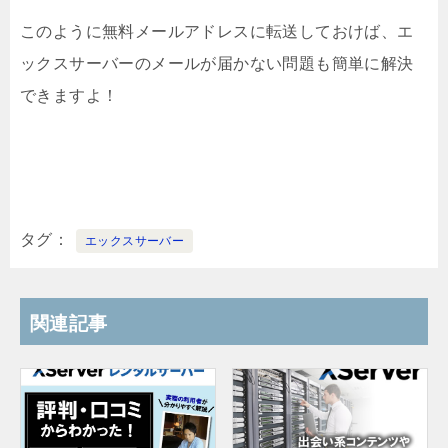
このように無料メールアドレスに転送しておけば、エ
ックスサーバーのメールが届かない問題も簡単に解決
できますよ！
タグ
エックスサーバー
関連記事