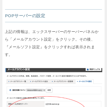
POPサーバーの設定
上記の情報は、エックスサーバーのサーバーパネルか
ら「メールアカウント設定」をクリック。その後、
『メールソフト設定』をクリックすれば表示されま
す。