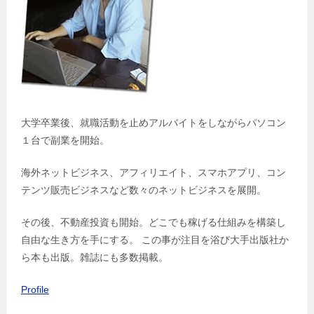
大学卒業後、就職活動を止めアルバイトをしながらパソコン
１台で副業を開始。
海外ネットビジネス、アフィリエイト、スマホアプリ、コン
テンツ販売ビジネスなど数々のネットビジネスを展開。
その後、不動産投資も開始。どこでも稼げる仕組みを構築し
自由な生き方を手にする。 この事が注目を浴び大手出版社か
ら本も出版。雑誌にも多数掲載。
Profile