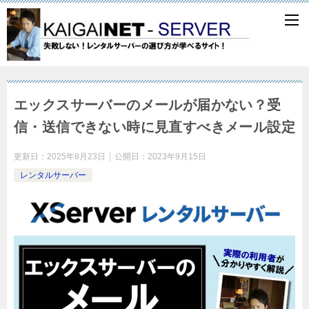
エックスサーバーのメールが届かない？受
信・送信できない時に見直すべきメール設定
更新日：
2025年8月23日
公開日：
2023年9月15日
レンタルサーバー