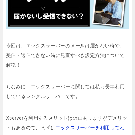
今回は、エックスサーバーのメールは届かない時や、
受信・送信できない時に見直すべき設定方法について
解説！
ちなみに、エックスサーバーに関しては私も長年利用
しているレンタルサーバーです。
Xserverを利用するメリットは沢山ありますがデメリッ
トもあるので、まずは
エックスサーバーを利用してわ