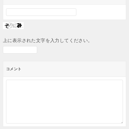
上に表示された文字を入力してください。
コメント