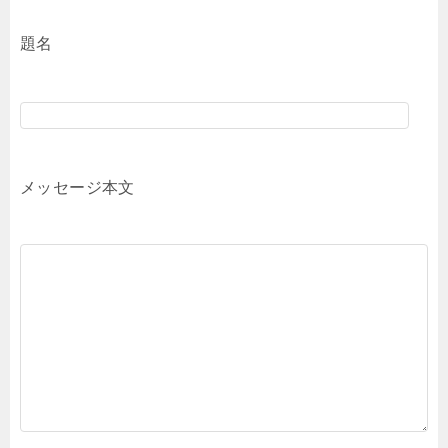
題名
メッセージ本文