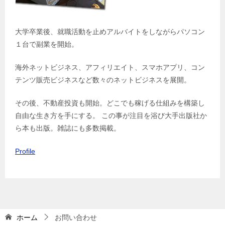
大学卒業後、就職活動を止めアルバイトをしながらパソコン
１台で副業を開始。
海外ネットビジネス、アフィリエイト、スマホアプリ、コン
テンツ販売ビジネスなど数々のネットビジネスを展開。
その後、不動産投資も開始。どこでも稼げる仕組みを構築し
自由な生き方を手にする。 この事が注目を浴び大手出版社か
ら本も出版。雑誌にも多数掲載。
Profile
ホーム
お問い合わせ