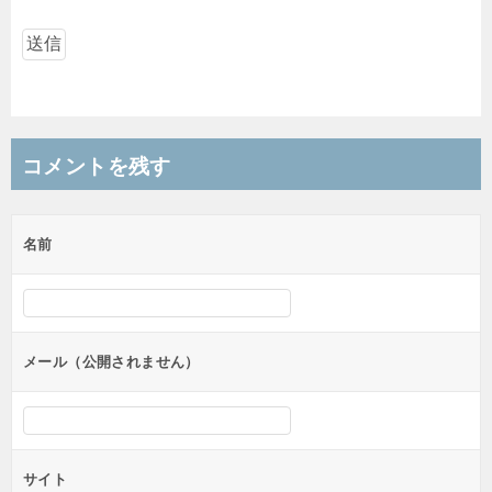
コメントを残す
名前
メール（公開されません）
サイト