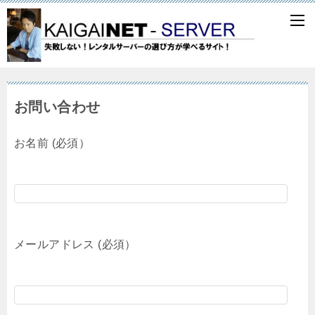
お問い合わせ
お名前 (必須）
メールアドレス (必須）