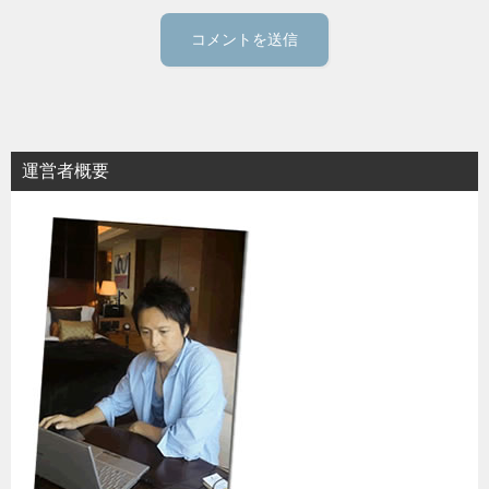
運営者概要